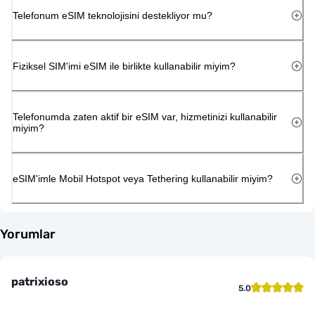
Telefonum eSIM teknolojisini destekliyor mu?
Fiziksel SIM'imi eSIM ile birlikte kullanabilir miyim?
Telefonumda zaten aktif bir eSIM var, hizmetinizi kullanabilir
miyim?
eSIM'imle Mobil Hotspot veya Tethering kullanabilir miyim?
Yorumlar
patrixioso
5.0