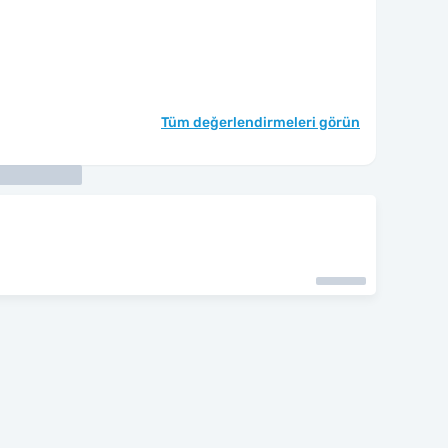
Tüm değerlendirmeleri görün