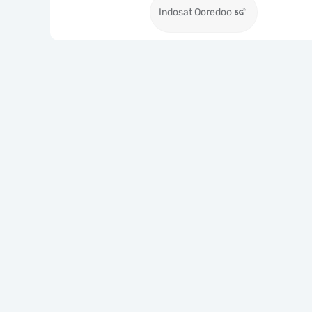
Indosat Ooredoo