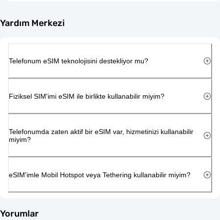
Yardım Merkezi
Telefonum eSIM teknolojisini destekliyor mu?
Fiziksel SIM'imi eSIM ile birlikte kullanabilir miyim?
Telefonumda zaten aktif bir eSIM var, hizmetinizi kullanabilir
miyim?
eSIM'imle Mobil Hotspot veya Tethering kullanabilir miyim?
Yorumlar