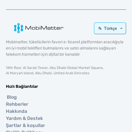
Türkçe
Mobimatter, tüketicilerin favori e-ticaret platformları aracılığıyla
en iyi mobil teklifleri bulmalarını ve satın almalarını sağlayan
telekom hizmetleri için dijital bir kanaldır
14th floor, Al Sarab Tower, Abu Dhabi Global Market Square,
Al Maryah Island, Abu Dhabi, United Arab Emirates
Hızlı Bağlantılar
Blog
Rehberler
Hakkında
Yardım & Destek
Şartlar & koşullar