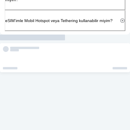
eSIM'imle Mobil Hotspot veya Tethering kullanabilir miyim?