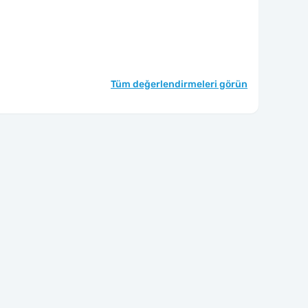
Tüm değerlendirmeleri görün