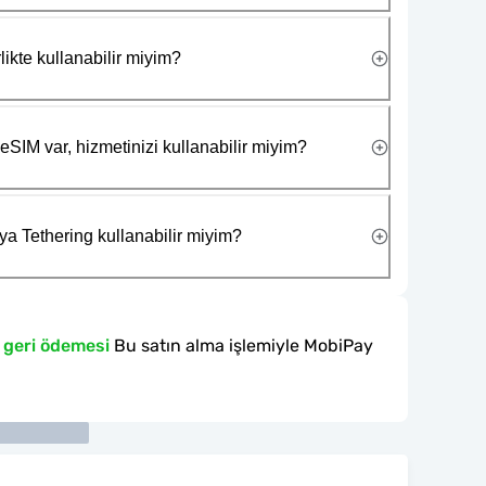
likte kullanabilir miyim?
eSIM var, hizmetinizi kullanabilir miyim?
ya Tethering kullanabilir miyim?
 geri ödemesi
Bu satın alma işlemiyle MobiPay