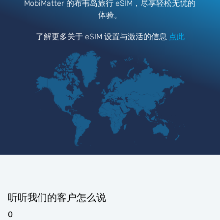
MobiMatter 的布韦岛旅行 eSIM，尽享轻松无忧的
体验。
了解更多关于 eSIM 设置与激活的信息
点此
听听我们的客户怎么说
0