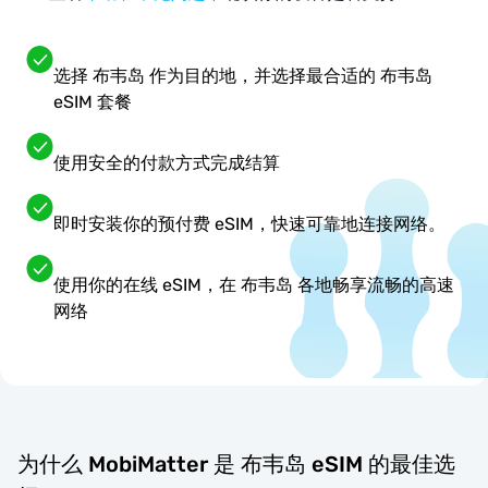
选择 布韦岛 作为目的地，并选择最合适的 布韦岛
eSIM 套餐
使用安全的付款方式完成结算
即时安装你的预付费 eSIM，快速可靠地连接网络。
使用你的在线 eSIM，在 布韦岛 各地畅享流畅的高速
网络
为什么 MobiMatter 是 布韦岛 eSIM 的最佳选