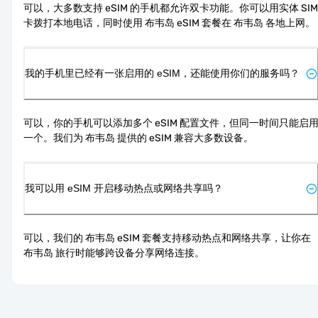
可以，大多数支持 eSIM 的手机都允许双卡功能。你可以用实体 SIM 
卡拨打本地电话，同时使用 布韦岛 eSIM 套餐在 布韦岛 各地上网。
我的手机里已经有一张启用的 eSIM，还能使用你们的服务吗？
可以，你的手机可以添加多个 eSIM 配置文件，但同一时间只能启
一个。我们为 布韦岛 提供的 eSIM 兼容大多数设备。
我可以用 eSIM 开启移动热点或网络共享吗？
可以，我们的 布韦岛 eSIM 套餐支持移动热点和网络共享，让你在 
布韦岛 旅行时能够跨设备分享网络连接。