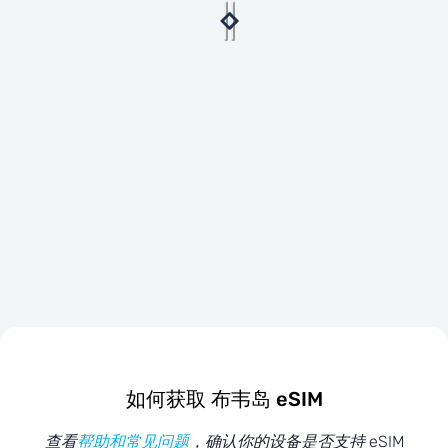
如何获取 布韦岛 eSIM
查看
帮助和常见问题
，确认你的设备是否支持 eSIM