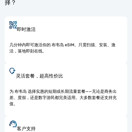
择？
即时激活
几分钟内即可激活你的 布韦岛 eSIM。只需扫描、安装、激
活，落地即刻在线。
灵活套餐，超高性价比
为 布韦岛 选择实惠的短期或长期流量套餐——无论是商务出
差、度假，还是数字游民都完美适用。大多数套餐还支持充
值。
客户支持