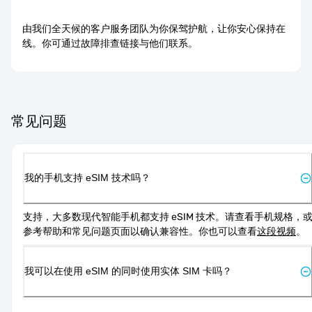
由我们全天候的客户服务团队为你保驾护航，让你安心保持在
线。你可通过故障排查链接与他们联系。
常见问题
我的手机支持 eSIM 技术吗？
支持，大多数现代智能手机都支持 eSIM 技术。请查看手机规格，
参考帮助和常见问题页面以确认兼容性。你也可以查看
这段视频
。
我可以在使用 eSIM 的同时使用实体 SIM 卡吗？