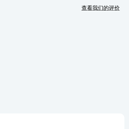
查看我们的评价