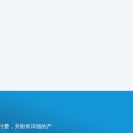
预付费，并附有详细的产