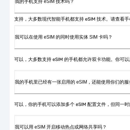
我的手机支持 eSIM 技术吗？
支持，大多数现代智能手机都支持 eSIM 技术。请查
我可以在使用 eSIM 的同时使用实体 SIM 卡吗？
可以，大多数支持 eSIM 的手机都允许双卡功能。你可以用
我的手机里已经有一张启用的 eSIM，还能使用你们的服
可以，你的手机可以添加多个 eSIM 配置文件，但同一时
我可以用 eSIM 开启移动热点或网络共享吗？