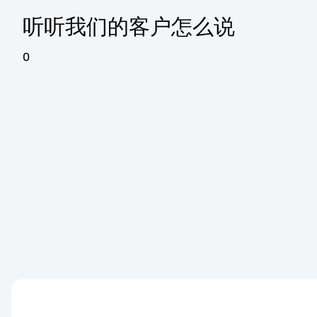
听听我们的客户怎么说
0