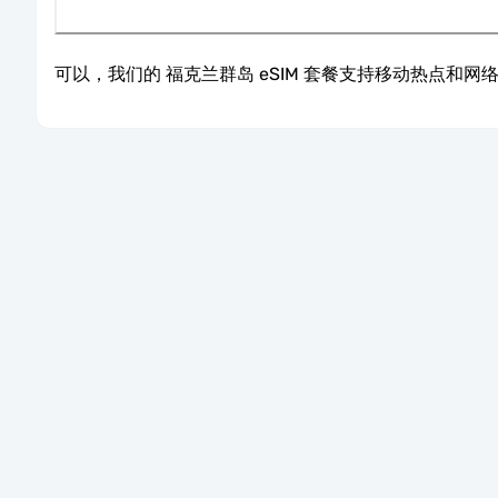
可以，我们的 福克兰群岛 eSIM 套餐支持移动热点和