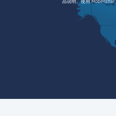
品说明。使用 MobiMat