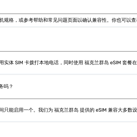
看手机规格，或参考帮助和常见问题页面以确认兼容性。你也可以查
实体 SIM 卡拨打本地电话，同时使用 福克兰群岛 eSIM 套餐
务吗？
间只能启用一个。我们为 福克兰群岛 提供的 eSIM 兼容大多数