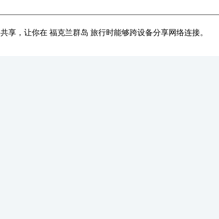
网络共享，让你在 福克兰群岛 旅行时能够跨设备分享网络连接。