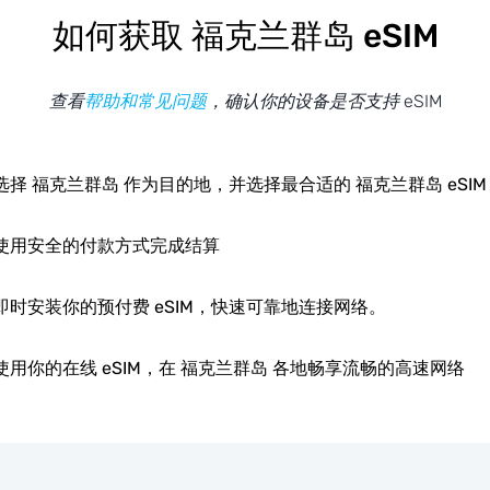
如何获取 福克兰群岛 eSIM
查看
帮助和常见问题
，确认你的设备是否支持 eSIM
选择 福克兰群岛 作为目的地，并选择最合适的 福克兰群岛 eSIM
使用安全的付款方式完成结算
即时安装你的预付费 eSIM，快速可靠地连接网络。
使用你的在线 eSIM，在 福克兰群岛 各地畅享流畅的高速网络