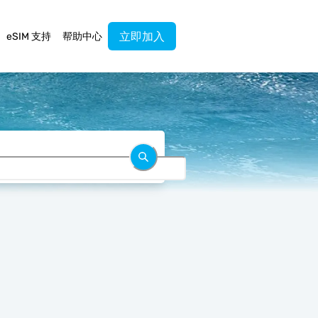
立即加入
eSIM 支持
帮助中心