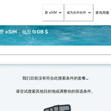
查询用量
新 eSIM
成为合作伙伴
eSIM，低至每GB $
我们目前没有符合此搜索条件的套餐…
请尝试搜索其他目的地或调整你的筛选条件。