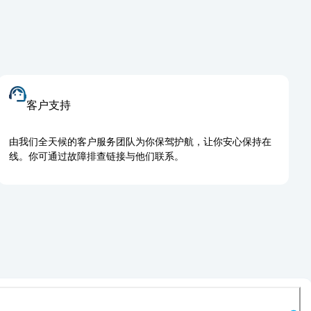
客户支持
由我们全天候的客户服务团队为你保驾护航，让你安心保持在
线。你可通过故障排查链接与他们联系。