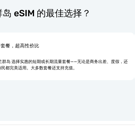
兰群岛 eSIM 的最佳选择？
活套餐，超高性价比
克兰群岛 选择实惠的短期或长期流量套餐——无论是商务出差、度假，还
游民都完美适用。大多数套餐还支持充值。