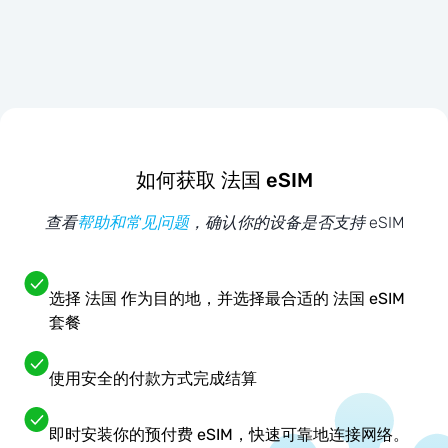
如何获取 法国 eSIM
查看
帮助和常见问题
，确认你的设备是否支持 eSIM
选择 法国 作为目的地，并选择最合适的 法国 eSIM
套餐
使用安全的付款方式完成结算
即时安装你的预付费 eSIM，快速可靠地连接网络。