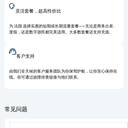
灵活套餐，超高性价比
为 法国 选择实惠的短期或长期流量套餐——无论是商务出差、
度假，还是数字游民都完美适用。大多数套餐还支持充值。
客户支持
由我们全天候的客户服务团队为你保驾护航，让你安心保持在
线。你可通过故障排查链接与他们联系。
常见问题