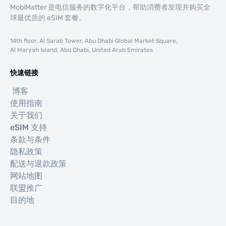
MobiMatter 是电信服务的数字化平台，帮助消费者发现并购买全
球最优质的 eSIM 套餐。
14th floor, Al Sarab Tower, Abu Dhabi Global Market Square,
Al Maryah Island, Abu Dhabi, United Arab Emirates
快速链接
博客
使用指南
关于我们
eSIM 支持
条款与条件
隐私政策
配送与退款政策
网站地图
联盟推广
目的地