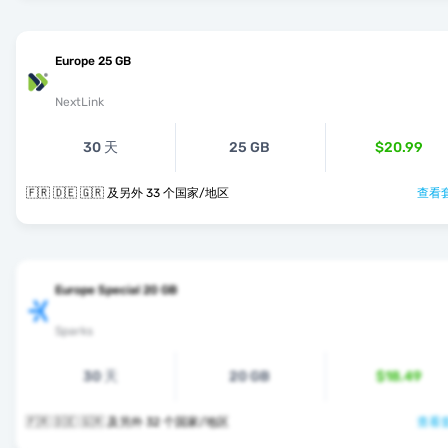
Europe 25 GB
NextLink
30 天
25 GB
$20.99
🇫🇷 🇩🇪 🇬🇷 及另外 33 个国家/地区
查看套
Europe Special 20 GB
Sparks
30 天
20 GB
$18.49
🇫🇷 🇩🇪 🇬🇷 及另外 32 个国家/地区
查看套