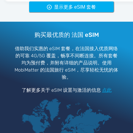
显示更多 eSIM 套餐
购买最优质的 法国 eSIM
借助我们实惠的 eSIM 套餐，在法国接入优质网络
的可靠 4G/5G 覆盖，畅享不间断连接。所有套餐
均为预付费，并附有详细的产品说明。使用
MobiMatter 的法国旅行 eSIM，尽享轻松无忧的体
验。
了解更多关于 eSIM 设置与激活的信息
点此