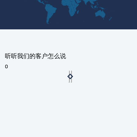
听听我们的客户怎么说
0