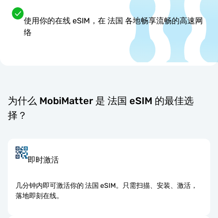
使用你的在线 eSIM，在 法国 各地畅享流畅的高速网
络
为什么 MobiMatter 是 法国 eSIM 的最佳选
择？
即时激活
几分钟内即可激活你的 法国 eSIM。只需扫描、安装、激活，
落地即刻在线。