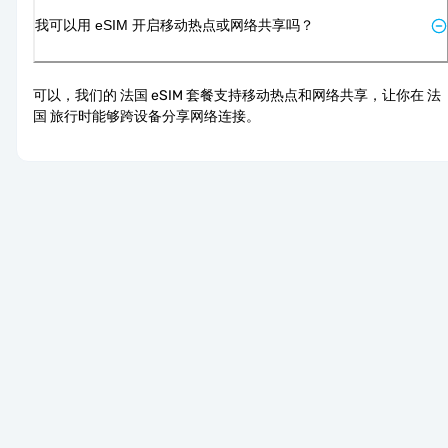
我可以用 eSIM 开启移动热点或网络共享吗？
可以，我们的 法国 eSIM 套餐支持移动热点和网络共享，让你在 法
国 旅行时能够跨设备分享网络连接。