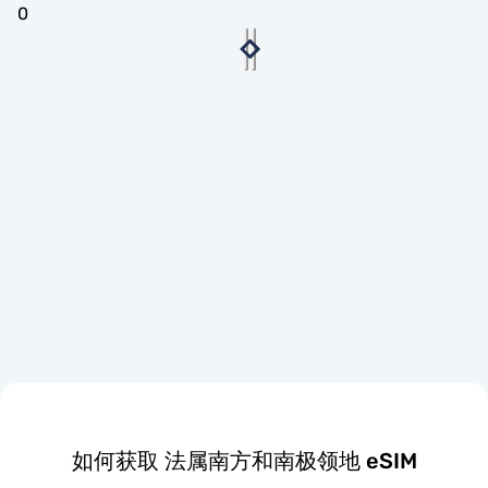
0
如何获取 法属南方和南极领地 eSIM