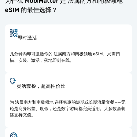
为什么 MobiMatter 是 法属南方和南极领地
eSIM 的最佳选择？
即时激活
几分钟内即可激活你的 法属南方和南极领地 eSIM。只需扫
描、安装、激活，落地即刻在线。
灵活套餐，超高性价比
为 法属南方和南极领地 选择实惠的短期或长期流量套餐——无
论是商务出差、度假，还是数字游民都完美适用。大多数套餐
还支持充值。