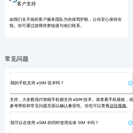
客户支持
由我们全天候的客户服务团队为你保驾护航，让你安心保持在
线。你可通过故障排查链接与他们联系。
常见问题
我的手机支持 eSIM 技术吗？
支持，大多数现代智能手机都支持 eSIM 技术。请查看手机规格，
参考帮助和常见问题页面以确认兼容性。你也可以查看
这段视频
。
我可以在使用 eSIM 的同时使用实体 SIM 卡吗？