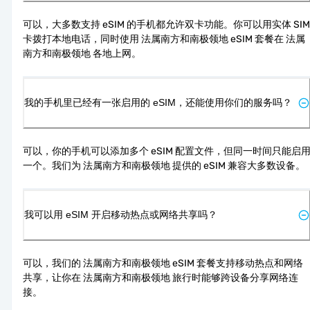
可以，大多数支持 eSIM 的手机都允许双卡功能。你可以用实体 SIM 
卡拨打本地电话，同时使用 法属南方和南极领地 eSIM 套餐在 法属
南方和南极领地 各地上网。
我的手机里已经有一张启用的 eSIM，还能使用你们的服务吗？
可以，你的手机可以添加多个 eSIM 配置文件，但同一时间只能启
一个。我们为 法属南方和南极领地 提供的 eSIM 兼容大多数设备。
我可以用 eSIM 开启移动热点或网络共享吗？
可以，我们的 法属南方和南极领地 eSIM 套餐支持移动热点和网络
共享，让你在 法属南方和南极领地 旅行时能够跨设备分享网络连
接。