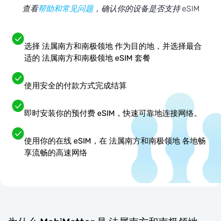
查看
帮助和常见问题
，确认你的设备是否支持 eSIM
选择 法属南方和南极领地 作为目的地，并选择最合
适的 法属南方和南极领地 eSIM 套餐
使用安全的付款方式完成结算
即时安装你的预付费 eSIM，快速可靠地连接网络。
使用你的在线 eSIM，在 法属南方和南极领地 各地畅
享流畅的高速网络