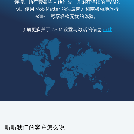
连接。所有套餐均为预付费，并附有详细的产品说
明。使用 MobiMatter 的法属南方和南极领地旅行
eSIM，尽享轻松无忧的体验。
了解更多关于 eSIM 设置与激活的信息
点此
听听我们的客户怎么说