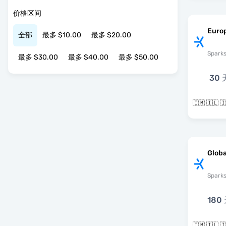
价格区间
Europ
全部
最多 $10.00
最多 $20.00
Spark
最多 $30.00
最多 $40.00
最多 $50.00
30 
Globa
Spark
180