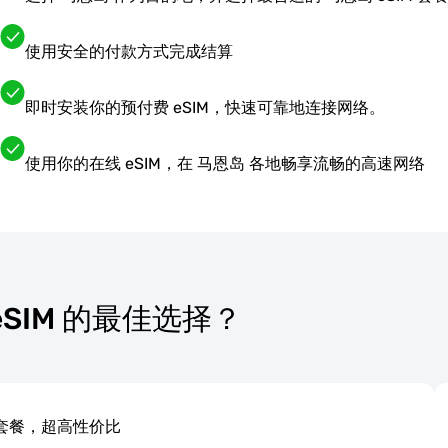
使用安全的付款方式完成结算
即时安装你的预付费 eSIM，快速可靠地连接网络。
使用你的在线 eSIM，在 马恩岛 各地畅享流畅的高速网络
 eSIM 的最佳选择？
套餐，超高性价比