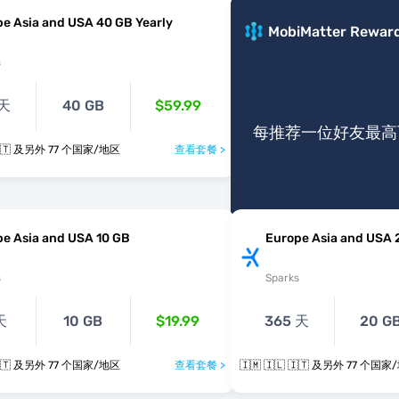
e Asia and USA 40 GB Yearly
MobiMatter Rewar
s
 天
40 GB
$59.99
每推荐一位好友最高可
🇮🇲 🇮🇱 🇮🇹 及另外 77 个国家/地区
查看套餐 >
e Asia and USA 10 GB
Europe Asia and USA 
s
Sparks
天
10 GB
$19.99
365 天
20 G
🇮🇲 🇮🇱 🇮🇹 及另外 77 个国家/地区
查看套餐 >
🇮🇲 🇮🇱 🇮🇹 及另外 77 