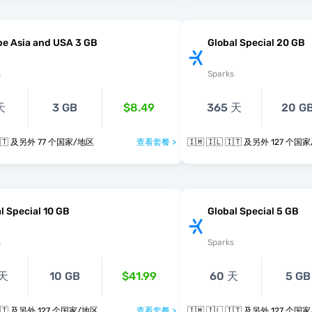
e Asia and USA 3 GB
Global Special 20 GB
s
Sparks
天
3 GB
$8.49
365 天
20 G
🇮🇲 🇮🇱 🇮🇹 及另外 77 个国家/地区
查看套餐 >
🇮🇲 🇮🇱 🇮🇹 及另外 127
l Special 10 GB
Global Special 5 GB
s
Sparks
 天
10 GB
$41.99
60 天
5 GB
🇮🇲 🇮🇱 🇮🇹 及另外 127 个国家/地区
查看套餐 >
🇮🇲 🇮🇱 🇮🇹 及另外 127