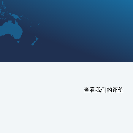
查看我们的评价