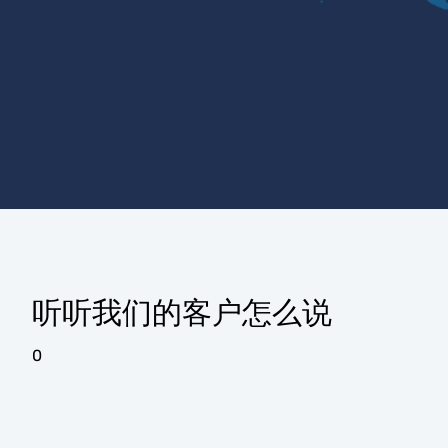
听听我们的客户怎么说
0