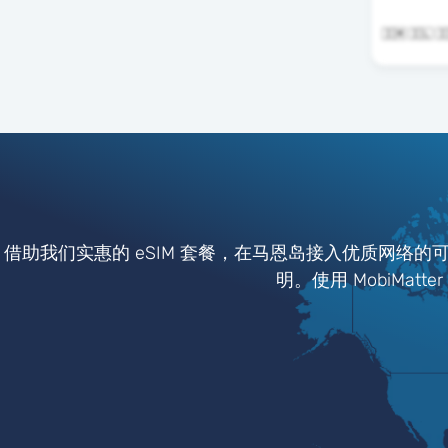
借助我们实惠的 eSIM 套餐，在马恩岛接入优质网络的
明。使用 MobiMat