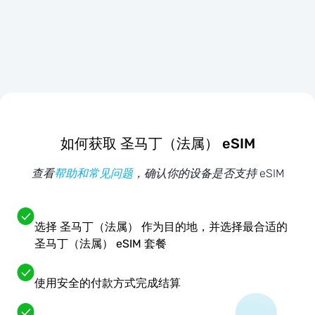
如何获取 圣马丁（法属） eSIM
查看
帮助和常见问题
，确认你的设备是否支持 eSIM
选择 圣马丁（法属） 作为目的地，并选择最合适的
圣马丁（法属） eSIM 套餐
使用安全的付款方式完成结算