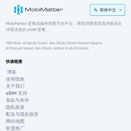
简体中文
MobiMatter 是电信服务的数字化平台，帮助消费者发现并购买全
球最优质的 eSIM 套餐。
14th floor, Al Sarab Tower, Abu Dhabi Global Market Square,
Al Maryah Island, Abu Dhabi, United Arab Emirates
快速链接
博客
使用指南
关于我们
eSIM 支持
条款与条件
隐私政策
配送与退款政策
网站地图
联盟推广