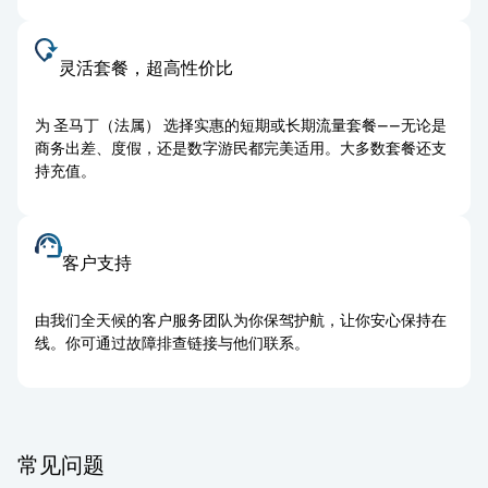
灵活套餐，超高性价比
为 圣马丁（法属） 选择实惠的短期或长期流量套餐——无论是
商务出差、度假，还是数字游民都完美适用。大多数套餐还支
持充值。
客户支持
由我们全天候的客户服务团队为你保驾护航，让你安心保持在
线。你可通过故障排查链接与他们联系。
常见问题