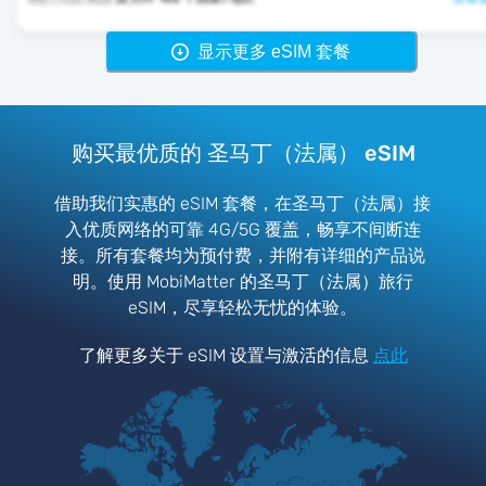
显示更多 eSIM 套餐
购买最优质的 圣马丁（法属） eSIM
借助我们实惠的 eSIM 套餐，在圣马丁（法属）接
入优质网络的可靠 4G/5G 覆盖，畅享不间断连
接。所有套餐均为预付费，并附有详细的产品说
明。使用 MobiMatter 的圣马丁（法属）旅行
eSIM，尽享轻松无忧的体验。
了解更多关于 eSIM 设置与激活的信息
点此