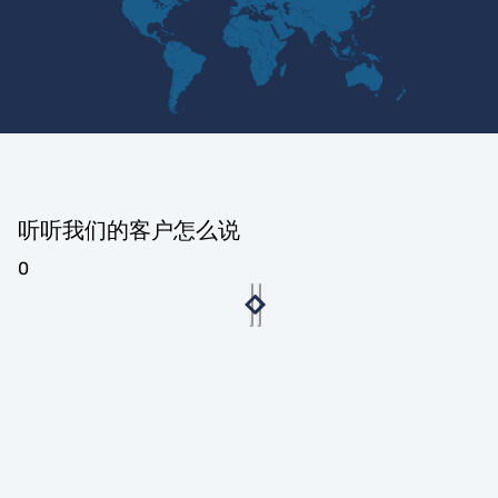
听听我们的客户怎么说
0