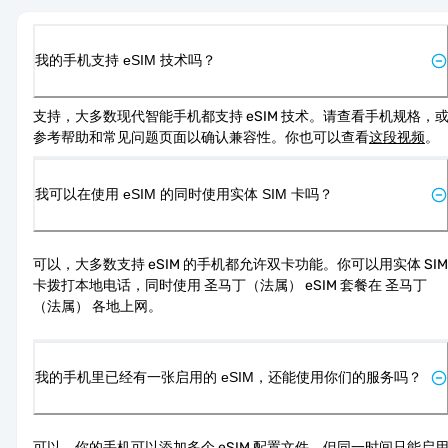
我的手机支持 eSIM 技术吗？
支持，大多数现代智能手机都支持 eSIM 技术。请查看手机规格，
参考帮助和常见问题页面以确认兼容性。你也可以查看
这段视频
。
我可以在使用 eSIM 的同时使用实体 SIM 卡吗？
可以，大多数支持 eSIM 的手机都允许双卡功能。你可以用实体 SIM 
卡拨打本地电话，同时使用 圣马丁（法属） eSIM 套餐在 圣马丁
（法属） 各地上网。
我的手机里已经有一张启用的 eSIM，还能使用你们的服务吗？
可以，你的手机可以添加多个 eSIM 配置文件，但同一时间只能启