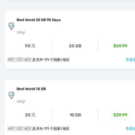
Best World 25 GB 90 Days
Ubigi
90 天
25 GB
$69.99
🇲🇫 🇻🇨 🇼🇸 及另外 171 个国家/地区
查看套
Best World 10 GB
Ubigi
30 天
10 GB
$39.99
🇲🇫 🇻🇨 🇼🇸 及另外 171 个国家/地区
查看套