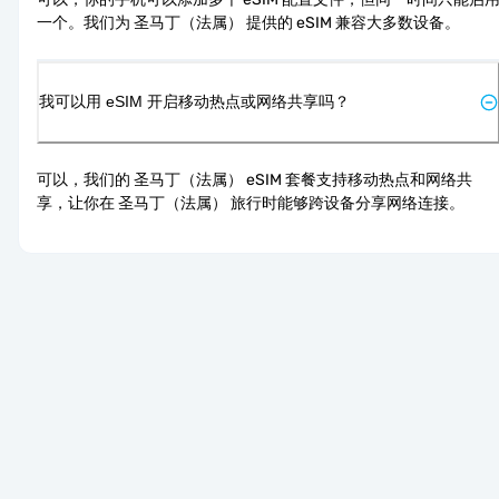
一个。我们为 圣马丁（法属） 提供的 eSIM 兼容大多数设备。
我可以用 eSIM 开启移动热点或网络共享吗？
可以，我们的 圣马丁（法属） eSIM 套餐支持移动热点和网络共
享，让你在 圣马丁（法属） 旅行时能够跨设备分享网络连接。