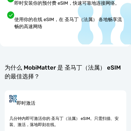
即时安装你的预付费 eSIM，快速可靠地连接网络。
使用你的在线 eSIM，在 圣马丁（法属） 各地畅享流
畅的高速网络
为什么 MobiMatter 是 圣马丁（法属） eSIM
的最佳选择？
即时激活
几分钟内即可激活你的 圣马丁（法属） eSIM。只需扫描、安
装、激活，落地即刻在线。