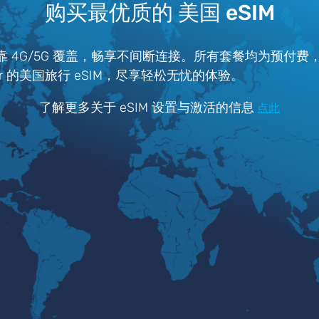
购买最优质的 美国 eSIM
可靠 4G/5G 覆盖，畅享不间断连接。所有套餐均为预付
tter 的美国旅行 eSIM，尽享轻松无忧的体验。
了解更多关于 eSIM 设置与激活的信息
点此