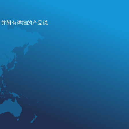
费，并附有详细的产品说