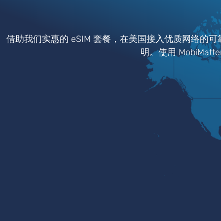
借助我们实惠的 eSIM 套餐，在美国接入优质网络的
明。使用 MobiMa