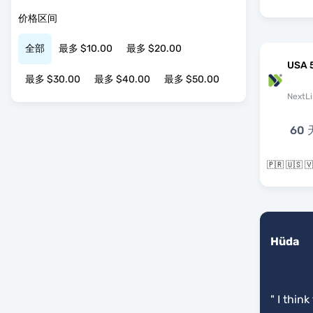
价格区间
全部
最多 $10.00
最多 $20.00
USA 
最多 $30.00
最多 $40.00
最多 $50.00
NextLi
60 
🇵🇷 🇺🇸 
Hüda
"
I think