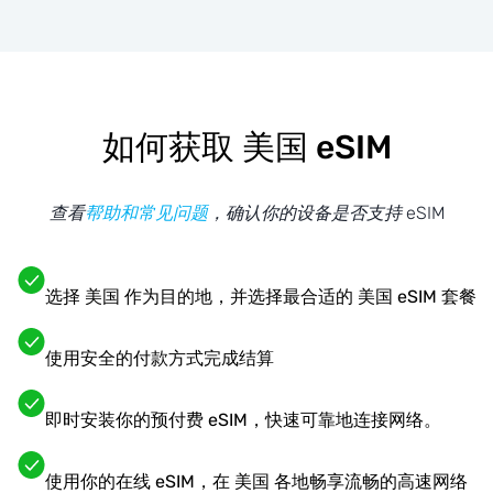
如何获取 美国 eSIM
查看
帮助和常见问题
，确认你的设备是否支持 eSIM
选择 美国 作为目的地，并选择最合适的 美国 eSIM 套餐
使用安全的付款方式完成结算
即时安装你的预付费 eSIM，快速可靠地连接网络。
使用你的在线 eSIM，在 美国 各地畅享流畅的高速网络