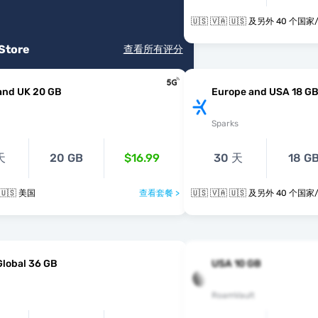
🇺🇸 🇻🇦 🇺🇸 及另外 40 
 Store
查看所有评分
and UK 20 GB
Europe and USA 18 G
Sparks
天
20 GB
$16.99
30 天
18 G
 🇺🇸 美国
查看套餐 >
🇺🇸 🇻🇦 🇺🇸 及另外 40 
Global 36 GB
USA 10 GB
RoamVault