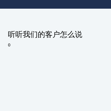
听听我们的客户怎么说
0