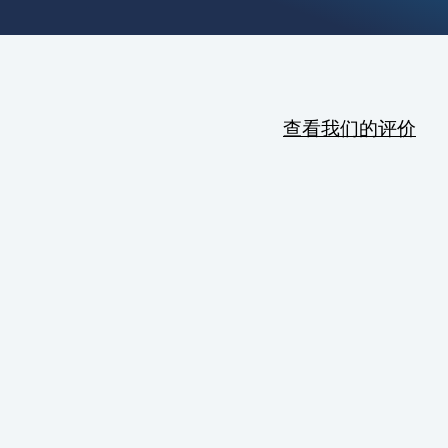
查看我们的评价