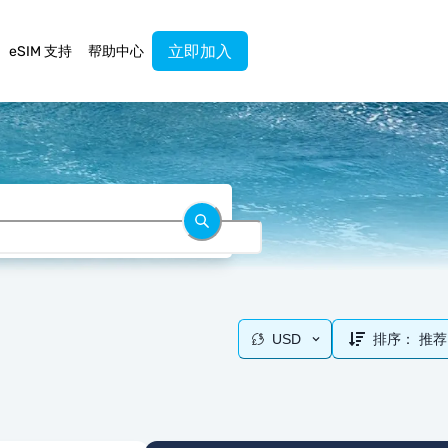
立即加入
eSIM 支持
帮助中心
USD
排序：
推荐