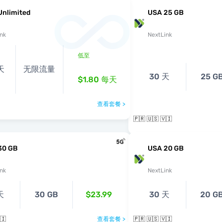
Unlimited
USA 25 GB
nk
NextLink
低至
 天
无限流量
30 天
25 G
$1.80
每天
查看套餐 >
🇵🇷 🇺🇸 🇻🇮
30 GB
USA 20 GB
nk
NextLink
天
30 GB
$23.99
30 天
20 G
🇮
查看套餐 >
🇵🇷 🇺🇸 🇻🇮