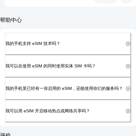
帮助中心
我的手机支持 eSIM 技术吗？
我可以在使用 eSIM 的同时使用实体 SIM 卡吗？
我的手机里已经有一张启用的 eSIM，还能使用你们的服务吗？
我可以用 eSIM 开启移动热点或网络共享吗？
评价