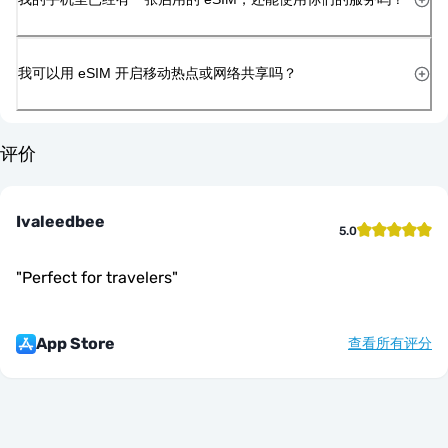
我可以用 eSIM 开启移动热点或网络共享吗？
评价
Ivaleedbee
5.0
"
Perfect for travelers
"
App Store
查看所有评分