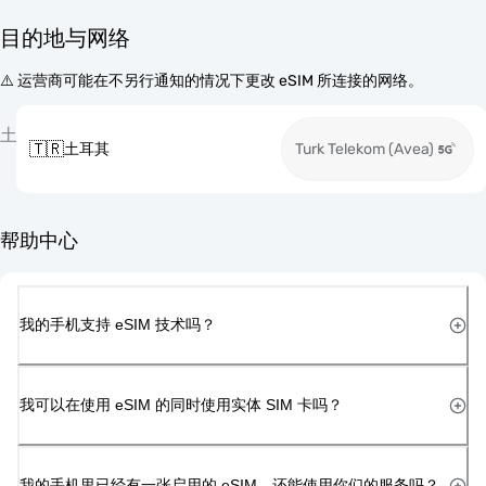
目的地与网络
⚠️ 运营商可能在不另行通知的情况下更改 eSIM 所连接的网络。
土
🇹🇷
土耳其
Turk Telekom (Avea)
帮助中心
我的手机支持 eSIM 技术吗？
我可以在使用 eSIM 的同时使用实体 SIM 卡吗？
我的手机里已经有一张启用的 eSIM，还能使用你们的服务吗？