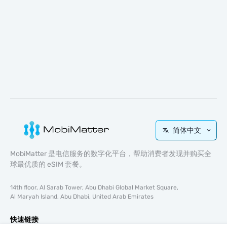
简体中文
MobiMatter 是电信服务的数字化平台，帮助消费者发现并购买全
球最优质的 eSIM 套餐。
14th floor, Al Sarab Tower, Abu Dhabi Global Market Square,
Al Maryah Island, Abu Dhabi, United Arab Emirates
快速链接