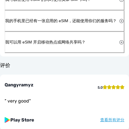
我的手机里已经有一张启用的 eSIM，还能使用你们的服务吗？
我可以用 eSIM 开启移动热点或网络共享吗？
评价
Qangyramyz
5.0
"
very good
"
Play Store
查看所有评分