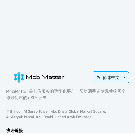
简体中文
MobiMatter 是电信服务的数字化平台，帮助消费者发现并购买全
球最优质的 eSIM 套餐。
14th floor, Al Sarab Tower, Abu Dhabi Global Market Square,
Al Maryah Island, Abu Dhabi, United Arab Emirates
快速链接