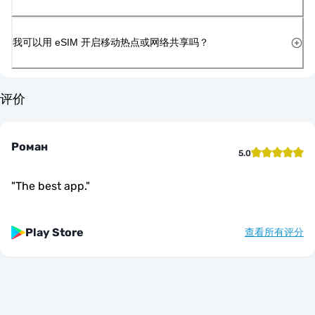
我可以用 eSIM 开启移动热点或网络共享吗？
评价
Роман
5.0
"
The best app.
"
Play Store
查看所有评分