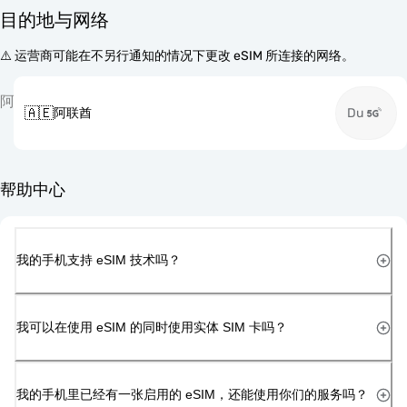
目的地与网络
⚠️ 运营商可能在不另行通知的情况下更改 eSIM 所连接的网络。
阿
🇦🇪
阿联酋
Du
帮助中心
我的手机支持 eSIM 技术吗？
我可以在使用 eSIM 的同时使用实体 SIM 卡吗？
我的手机里已经有一张启用的 eSIM，还能使用你们的服务吗？