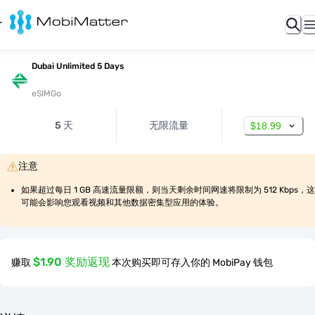
Dubai Unlimited 5 Days
eSIMGo
5 天
无限流量
$18.99
注意
如果超过每日 1 GB 高速流量限额，则当天剩余时间网速将限制为 512 Kbps，这
可能会影响您观看视频和其他数据密集型应用的体验。
$1.90 奖励返现
赚取
本次购买即可存入你的 MobiPay 钱包