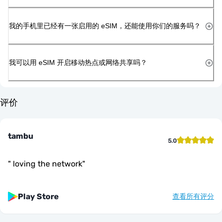
我的手机里已经有一张启用的 eSIM，还能使用你们的服务吗？
我可以用 eSIM 开启移动热点或网络共享吗？
评价
tambu
5.0
"
loving the network
"
Play Store
查看所有评分