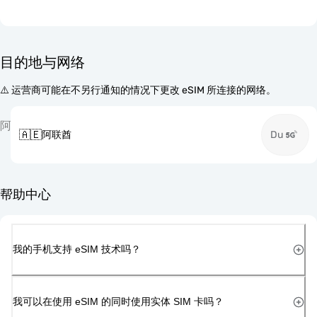
目的地与网络
⚠️ 运营商可能在不另行通知的情况下更改 eSIM 所连接的网络。
阿
🇦🇪
阿联酋
Du
帮助中心
我的手机支持 eSIM 技术吗？
我可以在使用 eSIM 的同时使用实体 SIM 卡吗？