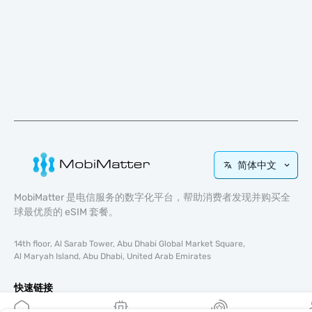
简体中文
MobiMatter 是电信服务的数字化平台，帮助消费者发现并购买全
球最优质的 eSIM 套餐。
14th floor, Al Sarab Tower, Abu Dhabi Global Market Square,
Al Maryah Island, Abu Dhabi, United Arab Emirates
快速链接