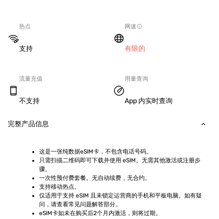
热点
网速
支持
有限的
流量充值
用量查询
不支持
App 内实时查询
完整产品信息
这是一张纯数据eSIM卡，不包含电话号码。
只需扫描二维码即可下载并使用 eSIM。无需其他激活或注册步
骤。
一次性预付费套餐。无自动续费，无合约。
支持移动热点。
仅适用于支持 eSIM 且未锁定运营商的手机和平板电脑。如有疑
问，请查看常见问题解答部分。
eSIM卡如未在购买后2个月内激活，则将过期。