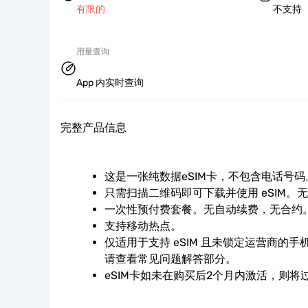
有限的
不支持
用量查询
App 内实时查询
完整产品信息
这是一张纯数据eSIM卡，不包含电话号码
只需扫描二维码即可下载并使用 eSIM。
一次性预付费套餐。无自动续费，无合约
支持移动热点。
仅适用于支持 eSIM 且未锁定运营商的
请查看常见问题解答部分。
eSIM卡如未在购买后2个月内激活，则将