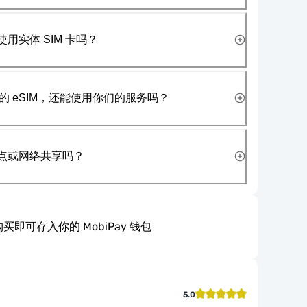
使用实体 SIM 卡吗？
 eSIM，还能使用你们的服务吗？
热点或网络共享吗？
买即可存入你的 MobiPay 钱包
5.0