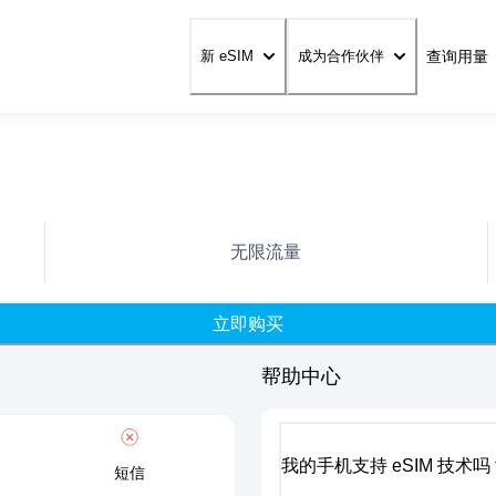
查询用量
新 eSIM
成为合作伙伴
无限流量
立即购买
帮助中心
我的手机支持 eSIM 技术吗
短信