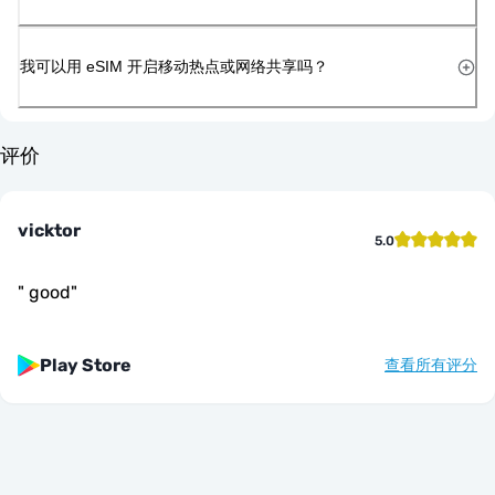
我可以用 eSIM 开启移动热点或网络共享吗？
评价
vicktor
5.0
"
good
"
Play Store
查看所有评分