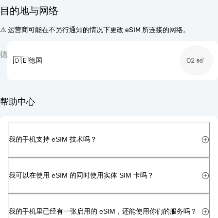
目的地与网络
⚠️ 运营商可能在不另行通知的情况下更改 eSIM 所连接的网络。
德
🇩🇪
德国
O2
帮助中心
我的手机支持 eSIM 技术吗？
我可以在使用 eSIM 的同时使用实体 SIM 卡吗？
我的手机里已经有一张启用的 eSIM，还能使用你们的服务吗？