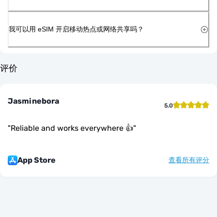
我可以用 eSIM 开启移动热点或网络共享吗？
评价
Jasminebora
5.0
"
Reliable and works everywhere 👍
"
App Store
查看所有评分