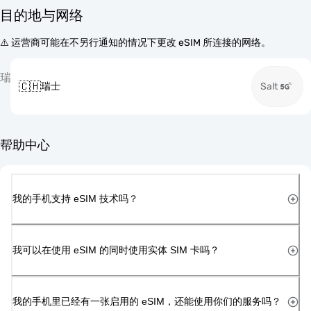
目的地与网络
⚠️ 运营商可能在不另行通知的情况下更改 eSIM 所连接的网络。
瑞
🇨🇭
瑞士
Salt
帮助中心
我的手机支持 eSIM 技术吗？
我可以在使用 eSIM 的同时使用实体 SIM 卡吗？
我的手机里已经有一张启用的 eSIM，还能使用你们的服务吗？