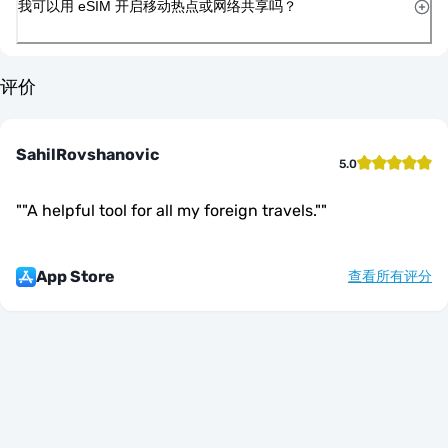
我可以用 eSIM 开启移动热点或网络共享吗？
评价
SahilRovshanovic
5.0
"
"A helpful tool for all my foreign travels."
"
App Store
查看所有评分