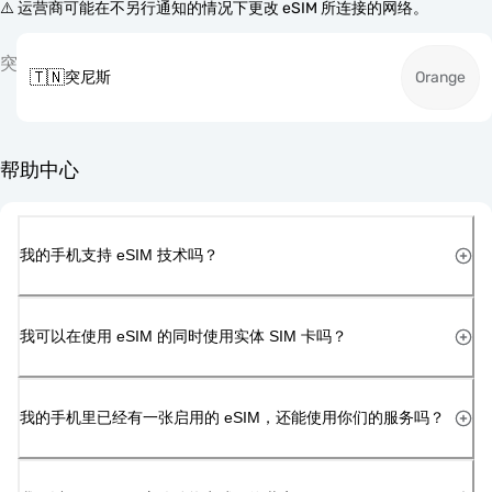
⚠️ 运营商可能在不另行通知的情况下更改 eSIM 所连接的网络。
突
🇹🇳
突尼斯
Orange
帮助中心
我的手机支持 eSIM 技术吗？
我可以在使用 eSIM 的同时使用实体 SIM 卡吗？
我的手机里已经有一张启用的 eSIM，还能使用你们的服务吗？