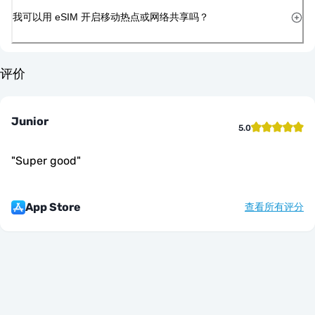
我可以用 eSIM 开启移动热点或网络共享吗？
评价
Junior
5.0
"
Super good
"
App Store
查看所有评分