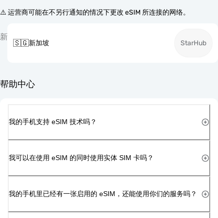
⚠️ 运营商可能在不另行通知的情况下更改 eSIM 所连接的网络。
新
🇸🇬
新加坡
StarHub
帮助中心
我的手机支持 eSIM 技术吗？
我可以在使用 eSIM 的同时使用实体 SIM 卡吗？
我的手机里已经有一张启用的 eSIM，还能使用你们的服务吗？