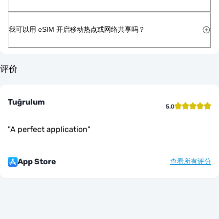
我可以用 eSIM 开启移动热点或网络共享吗？
评价
Tuğrulum
5.0
"
A perfect application
"
App Store
查看所有评分