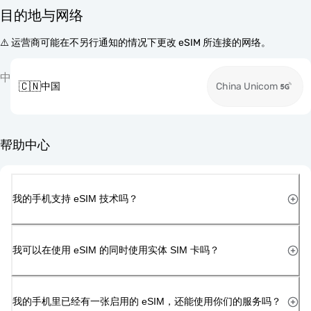
目的地与网络
⚠️ 运营商可能在不另行通知的情况下更改 eSIM 所连接的网络。
中
🇨🇳
中国
China Unicom
帮助中心
我的手机支持 eSIM 技术吗？
我可以在使用 eSIM 的同时使用实体 SIM 卡吗？
我的手机里已经有一张启用的 eSIM，还能使用你们的服务吗？