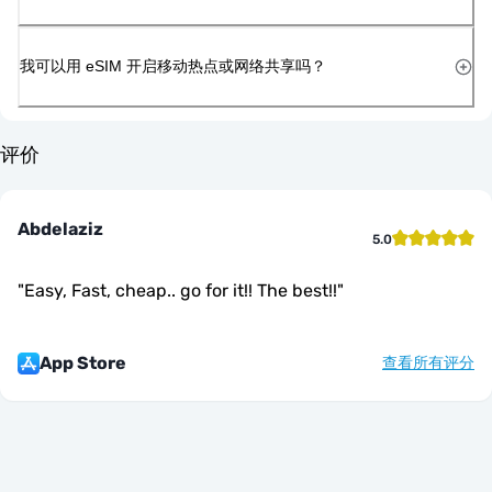
我可以用 eSIM 开启移动热点或网络共享吗？
评价
Abdelaziz
5.0
"
Easy, Fast, cheap.. go for it!! The best!!
"
App Store
查看所有评分