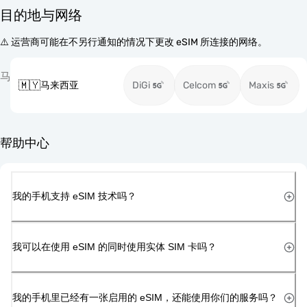
目的地与网络
⚠️ 运营商可能在不另行通知的情况下更改 eSIM 所连接的网络。
马
🇲🇾
马来西亚
DiGi
Celcom
Maxis
帮助中心
我的手机支持 eSIM 技术吗？
我可以在使用 eSIM 的同时使用实体 SIM 卡吗？
我的手机里已经有一张启用的 eSIM，还能使用你们的服务吗？