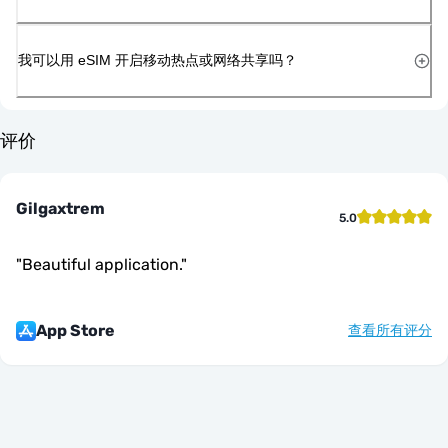
我可以用 eSIM 开启移动热点或网络共享吗？
评价
Gilgaxtrem
5.0
"
Beautiful application.
"
App Store
查看所有评分