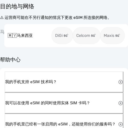
目的地与网络
⚠️ 运营商可能在不另行通知的情况下更改 eSIM 所连接的网络。
马
🇲🇾
马来西亚
DiGi
Celcom
Maxis
帮助中心
我的手机支持 eSIM 技术吗？
我可以在使用 eSIM 的同时使用实体 SIM 卡吗？
我的手机里已经有一张启用的 eSIM，还能使用你们的服务吗？