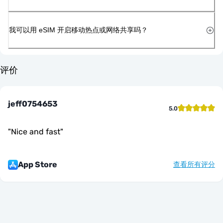
我可以用 eSIM 开启移动热点或网络共享吗？
评价
jeff0754653
5.0
"
Nice and fast
"
App Store
查看所有评分