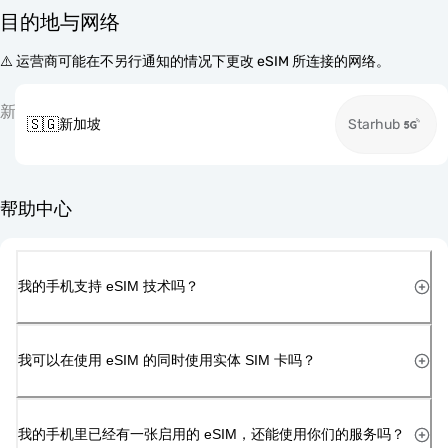
目的地与网络
⚠️ 运营商可能在不另行通知的情况下更改 eSIM 所连接的网络。
新
🇸🇬
新加坡
Starhub
帮助中心
我的手机支持 eSIM 技术吗？
我可以在使用 eSIM 的同时使用实体 SIM 卡吗？
我的手机里已经有一张启用的 eSIM，还能使用你们的服务吗？