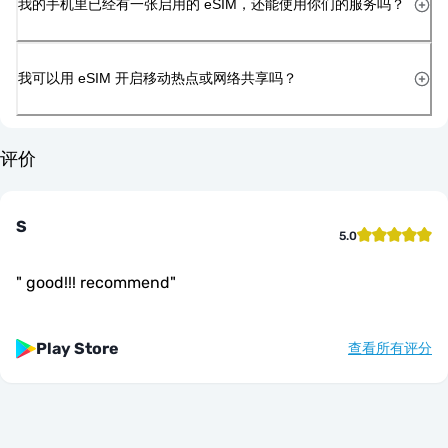
我的手机里已经有一张启用的 eSIM，还能使用你们的服务吗？
我可以用 eSIM 开启移动热点或网络共享吗？
评价
S
5.0
"
good!!! recommend
"
Play Store
查看所有评分