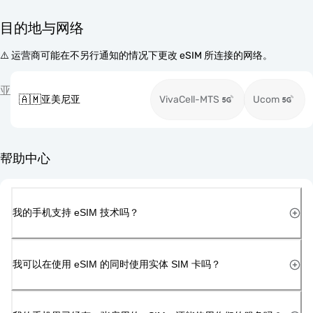
目的地与网络
⚠️ 运营商可能在不另行通知的情况下更改 eSIM 所连接的网络。
亚
🇦🇲
亚美尼亚
VivaCell-MTS
Ucom
帮助中心
我的手机支持 eSIM 技术吗？
我可以在使用 eSIM 的同时使用实体 SIM 卡吗？