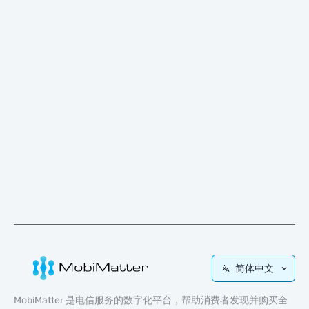
简体中文
MobiMatter 是电信服务的数字化平台，帮助消费者发现并购买全