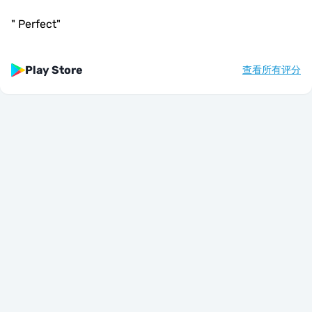
"
Perfect
"
Play Store
查看所有评分