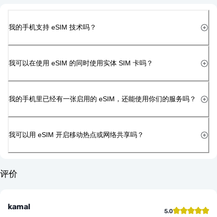
我的手机支持 eSIM 技术吗？
我可以在使用 eSIM 的同时使用实体 SIM 卡吗？
我的手机里已经有一张启用的 eSIM，还能使用你们的服务吗？
我可以用 eSIM 开启移动热点或网络共享吗？
评价
kamal
5.0