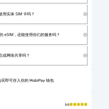
使用实体 SIM 卡吗？
 eSIM，还能使用你们的服务吗？
热点或网络共享吗？
买即可存入你的 MobiPay 钱包
5.0