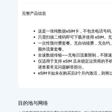
完整产品信息
这是一张纯数据eSIM卡，不包含电话号码
只需扫描二维码即可下载并使用 eSIM。
一次性预付费套餐。无自动续费，无合约。
额外流量套餐。
全速数据传输——无每日流量限制，不限
仅适用于支持 eSIM 且未锁定运营商的
请查看常见问题解答部分。
eSIM卡如未在购买后2个月内激活，则将
目的地与网络