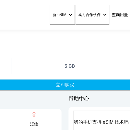
查询用量
新 eSIM
成为合作伙伴
3 GB
立即购买
帮助中心
我的手机支持 eSIM 技术吗
短信