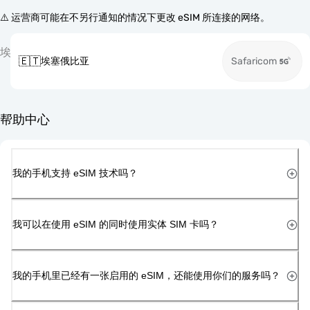
⚠️ 运营商可能在不另行通知的情况下更改 eSIM 所连接的网络。
埃
🇪🇹
埃塞俄比亚
Safaricom
帮助中心
我的手机支持 eSIM 技术吗？
我可以在使用 eSIM 的同时使用实体 SIM 卡吗？
我的手机里已经有一张启用的 eSIM，还能使用你们的服务吗？