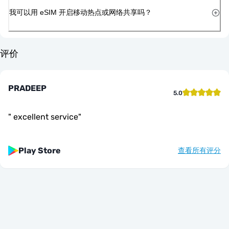
我可以用 eSIM 开启移动热点或网络共享吗？
评价
PRADEEP
5.0
"
excellent service
"
Play Store
查看所有评分