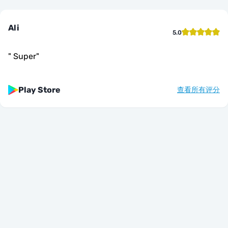
Ali
5.0
"
Super
"
Play Store
查看所有评分