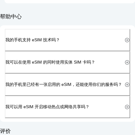
帮助中心
我的手机支持 eSIM 技术吗？
我可以在使用 eSIM 的同时使用实体 SIM 卡吗？
我的手机里已经有一张启用的 eSIM，还能使用你们的服务吗？
我可以用 eSIM 开启移动热点或网络共享吗？
评价