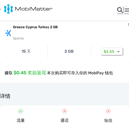
Greece Cyprus Turkey 2 GB
Sparks
15 天
2 GB
$4.49
$0.45 奖励返现
赚取
本次购买即可存入你的 MobiPay 钱包
详情
流量
通话
短信