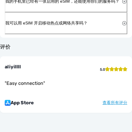
我的手机里已经有一张启用的 eSIM，还能使用你们的服务吗？
我可以用 eSIM 开启移动热点或网络共享吗？
评价
aliyillll
5.0
"
Easy connection
"
App Store
查看所有评分