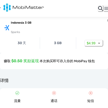
Indonesia 3 GB
Sparks
30 天
3 GB
$4.99
$0.50 奖励返现
赚取
本次购买即可存入你的 MobiPay 钱包
详情
流量
通话
短信