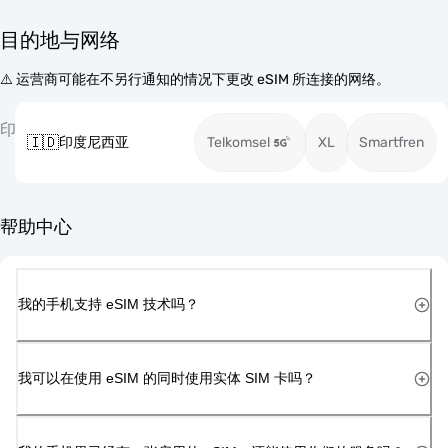
目的地与网络
⚠️ 运营商可能在不另行通知的情况下更改 eSIM 所连接的网络。
印
🇮🇩
印度尼西亚
Telkomsel
XL
Smartfren
帮助中心
我的手机支持 eSIM 技术吗？
我可以在使用 eSIM 的同时使用实体 SIM 卡吗？