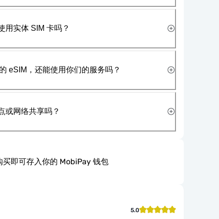
使用实体 SIM 卡吗？
 eSIM，还能使用你们的服务吗？
热点或网络共享吗？
买即可存入你的 MobiPay 钱包
5.0