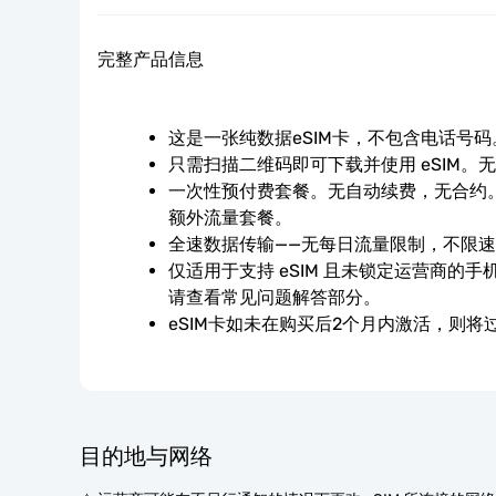
完整产品信息
这是一张纯数据eSIM卡，不包含电话号码
只需扫描二维码即可下载并使用 eSIM。
一次性预付费套餐。无自动续费，无合约。
额外流量套餐。
全速数据传输——无每日流量限制，不限
仅适用于支持 eSIM 且未锁定运营商的
请查看常见问题解答部分。
eSIM卡如未在购买后2个月内激活，则将
目的地与网络