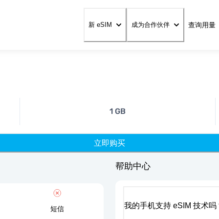
查询用量
新 eSIM
成为合作伙伴
1 GB
立即购买
帮助中心
我的手机支持 eSIM 技术吗
短信