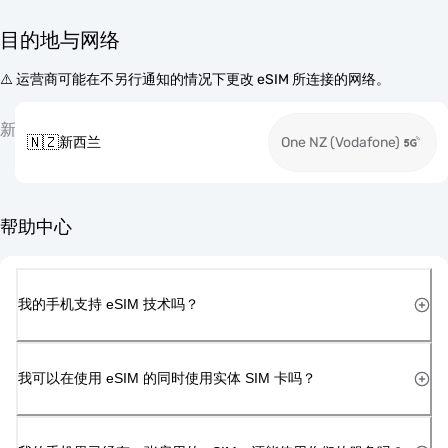
目的地与网络
⚠️ 运营商可能在不另行通知的情况下更改 eSIM 所连接的网络。
新
🇳🇿
新西兰
One NZ (Vodafone)
帮助中心
我的手机支持 eSIM 技术吗？
我可以在使用 eSIM 的同时使用实体 SIM 卡吗？