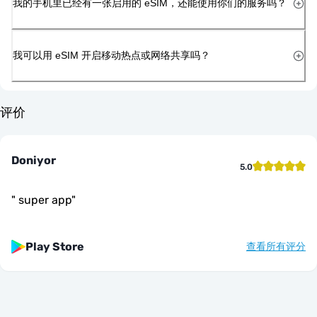
我的手机里已经有一张启用的 eSIM，还能使用你们的服务吗？
我可以用 eSIM 开启移动热点或网络共享吗？
评价
Doniyor
5.0
"
super app
"
Play Store
查看所有评分