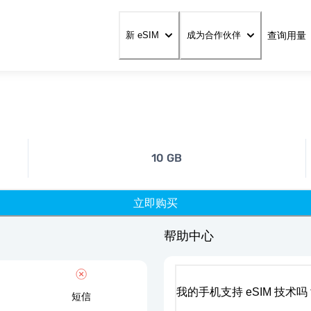
查询用量
新 eSIM
成为合作伙伴
10 GB
立即购买
帮助中心
我的手机支持 eSIM 技术吗
短信