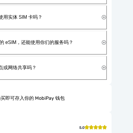
使用实体 SIM 卡吗？
 eSIM，还能使用你们的服务吗？
热点或网络共享吗？
买即可存入你的 MobiPay 钱包
5.0