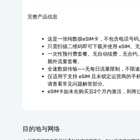
完整产品信息
这是一张纯数据eSIM卡，不包含电话号码
只需扫描二维码即可下载并使用 eSIM。
一次性预付费套餐。无自动续费，无合约。
额外流量套餐。
全速数据传输——无每日流量限制，不限
仅适用于支持 eSIM 且未锁定运营商的
请查看常见问题解答部分。
eSIM卡如未在购买后2个月内激活，则将
目的地与网络