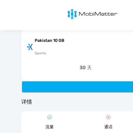
MobiMatter
Pakistan 10 GB
Sparks
30 天
详情
流量
通话