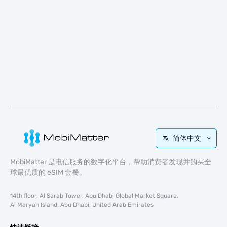
简体中文
MobiMatter 是电信服务的数字化平台，帮助消费者发现并购买全
球最优质的 eSIM 套餐。
14th floor, Al Sarab Tower, Abu Dhabi Global Market Square,
Al Maryah Island, Abu Dhabi, United Arab Emirates