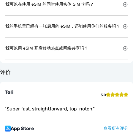
我可以在使用 eSIM 的同时使用实体 SIM 卡吗？
我的手机里已经有一张启用的 eSIM，还能使用你们的服务吗？
我可以用 eSIM 开启移动热点或网络共享吗？
评价
Toli
5.0
"
Super fast, straightforward, top-notch.
"
App Store
查看所有评分