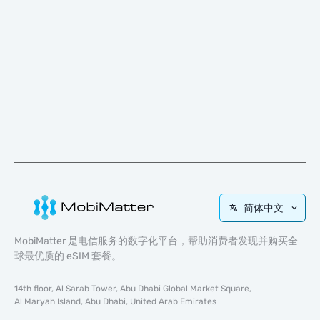
简体中文
MobiMatter 是电信服务的数字化平台，帮助消费者发现并购买全
球最优质的 eSIM 套餐。
14th floor, Al Sarab Tower, Abu Dhabi Global Market Square,
Al Maryah Island, Abu Dhabi, United Arab Emirates