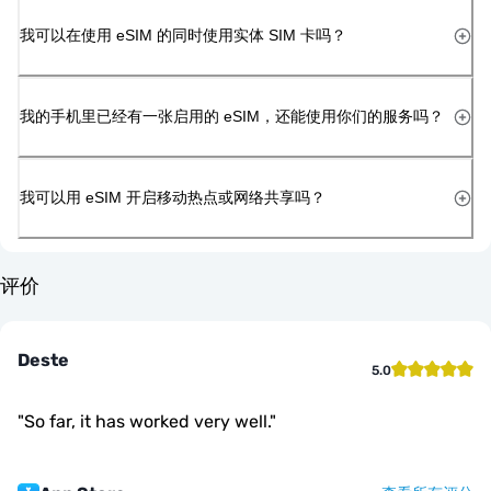
我可以在使用 eSIM 的同时使用实体 SIM 卡吗？
我的手机里已经有一张启用的 eSIM，还能使用你们的服务吗？
我可以用 eSIM 开启移动热点或网络共享吗？
评价
Deste
5.0
"
So far, it has worked very well.
"