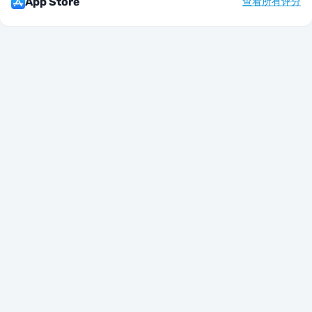
App Store
查看所有评分