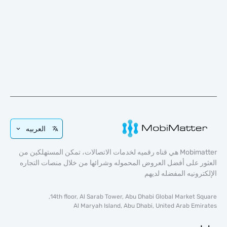
العربيه
Mobimatter هي قناه رقميه لخدمات الاتصالات، تمكن المستهلكين من
 على أفضل العروض المحموله وشرائها من خلال منصات التجاره
رونيه المفضله لديهم
14th floor, Al Sarab Tower, Abu Dhabi Global Market S
Al Maryah Island, Abu Dhabi, United Arab Em