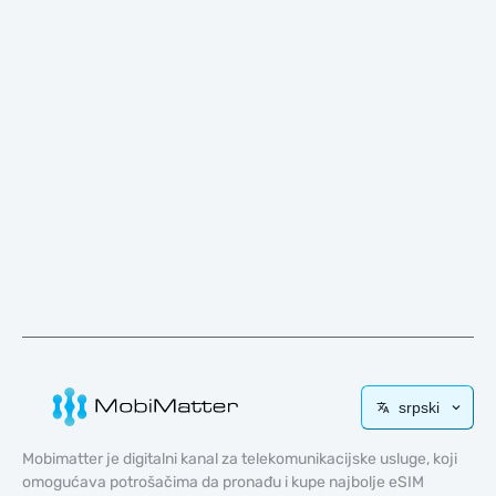
srpski
Mobimatter je digitalni kanal za telekomunikacijske usluge, koji
omogućava potrošačima da pronađu i kupe najbolje eSIM