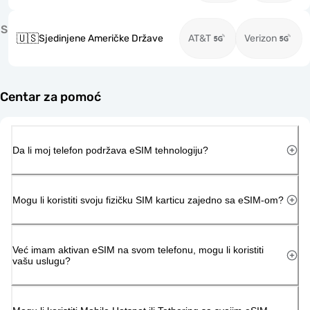
S
🇺🇸
Sjedinjene Američke Države
AT&T
Verizon
Centar za pomoć
Da li moj telefon podržava eSIM tehnologiju?
Mogu li koristiti svoju fizičku SIM karticu zajedno sa eSIM-om?
Već imam aktivan eSIM na svom telefonu, mogu li koristiti
vašu uslugu?