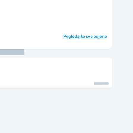
Pogledajte sve ocjene