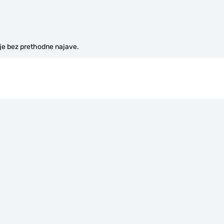
je bez prethodne najave.