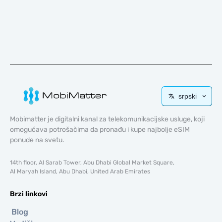
srpski
Mobimatter je digitalni kanal za telekomunikacijske usluge, koji
omogućava potrošačima da pronađu i kupe najbolje eSIM
ponude na svetu.
14th floor, Al Sarab Tower, Abu Dhabi Global Market Square,
Al Maryah Island, Abu Dhabi, United Arab Emirates
Brzi linkovi
Blog