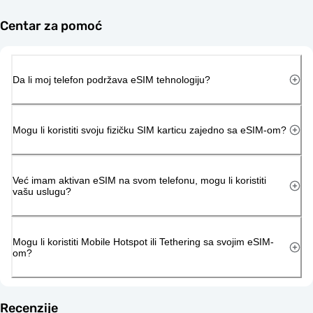
Centar za pomoć
Da li moj telefon podržava eSIM tehnologiju?
Mogu li koristiti svoju fizičku SIM karticu zajedno sa eSIM-om?
Već imam aktivan eSIM na svom telefonu, mogu li koristiti
vašu uslugu?
Mogu li koristiti Mobile Hotspot ili Tethering sa svojim eSIM-
om?
Recenzije