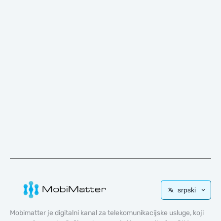
srpski
Mobimatter je digitalni kanal za telekomunikacijske usluge, koji