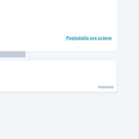
Pogledajte sve ocjene