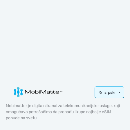
srpski
Mobimatter je digitalni kanal za telekomunikacijske usluge, koji
omogućava potrošačima da pronađu i kupe najbolje eSIM
ponude na svetu.