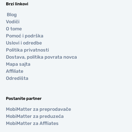
Brzi linkovi
Blog
Vodiči
O tome
Pomoć i podrška
Uslovi i odredbe
Politika privatnosti
Dostava, politika povrata novca
Mapa sajta
Affiliate
Odredišta
Postanite partner
MobiMatter za preprodavače
MobiMatter za preduzeća
MobiMatter za Affliates