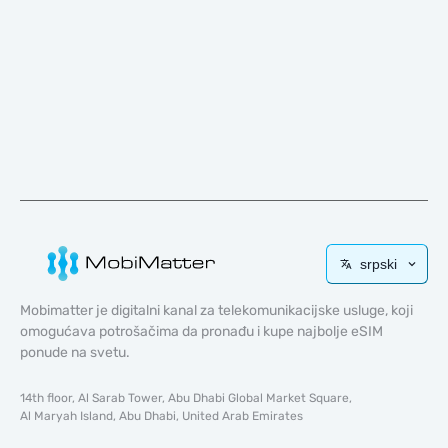
srpski
Mobimatter je digitalni kanal za telekomunikacijske usluge, koji
omogućava potrošačima da pronađu i kupe najbolje eSIM
ponude na svetu.
14th floor, Al Sarab Tower, Abu Dhabi Global Market Square,
Al Maryah Island, Abu Dhabi, United Arab Emirates