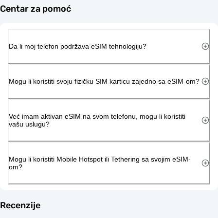
Centar za pomoć
Da li moj telefon podržava eSIM tehnologiju?
Mogu li koristiti svoju fizičku SIM karticu zajedno sa eSIM-om?
Već imam aktivan eSIM na svom telefonu, mogu li koristiti
vašu uslugu?
Mogu li koristiti Mobile Hotspot ili Tethering sa svojim eSIM-
om?
Recenzije