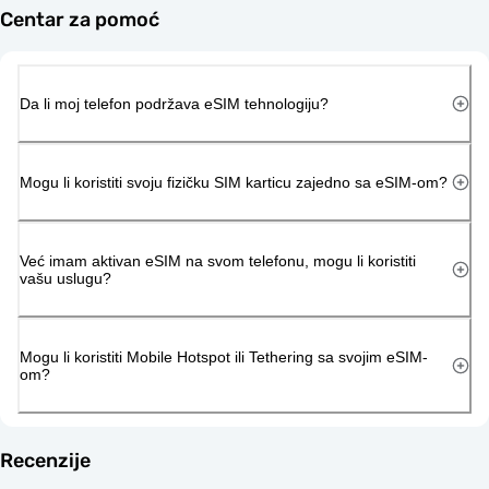
Centar za pomoć
Da li moj telefon podržava eSIM tehnologiju?
Mogu li koristiti svoju fizičku SIM karticu zajedno sa eSIM-om?
Već imam aktivan eSIM na svom telefonu, mogu li koristiti
vašu uslugu?
Mogu li koristiti Mobile Hotspot ili Tethering sa svojim eSIM-
om?
Recenzije